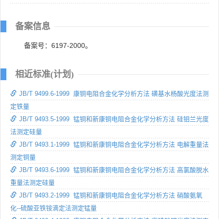
备案信息
备案号：6197-2000。
相近标准(计划)
JB/T 9499.6-1999 康铜电阻合金化学分析方法 磺基水杨酸光度法测
定铁量
JB/T 9493.5-1999 锰铜和新康铜电阻合金化学分析方法 硅钼兰光度
法测定硅量
JB/T 9493.1-1999 锰铜和新康铜电阻合金化学分析方法 电解重量法
测定铜量
JB/T 9493.6-1999 锰铜和新康铜电阻合金化学分析方法 高氯酸脱水
重量法测定硅量
JB/T 9493.2-1999 锰铜和新康铜电阻合金化学分析方法 硝酸氨氧
化--硫酸亚铁铵滴定法测定锰量