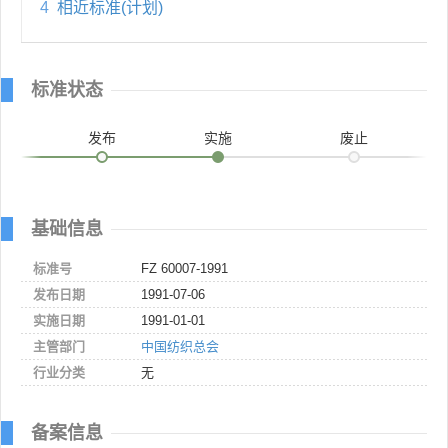
4
相近标准(计划)
标准状态
发布
实施
废止
基础信息
标准号
FZ 60007-1991
发布日期
1991-07-06
实施日期
1991-01-01
主管部门
中国纺织总会
行业分类
无
备案信息