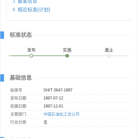
3
备案信息
4
相近标准(计划)
标准状态
发布
实施
废止
基础信息
标准号
SH/T 0647-1997
发布日期
1997-07-12
实施日期
1997-12-01
主管部门
中国石油化工总公司
行业分类
无