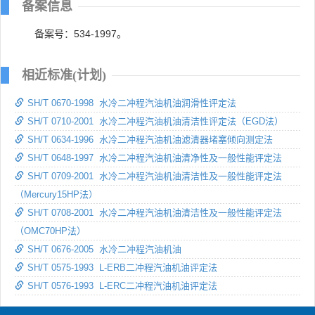
备案信息
备案号：534-1997。
相近标准(计划)
SH/T 0670-1998 水冷二冲程汽油机油润滑性评定法
SH/T 0710-2001 水冷二冲程汽油机油清洁性评定法（EGD法）
SH/T 0634-1996 水冷二冲程汽油机油滤清器堵塞倾向测定法
SH/T 0648-1997 水冷二冲程汽油机油清净性及一般性能评定法
SH/T 0709-2001 水冷二冲程汽油机油清洁性及一般性能评定法
（Mercury15HP法）
SH/T 0708-2001 水冷二冲程汽油机油清洁性及一般性能评定法
（OMC70HP法）
SH/T 0676-2005 水冷二冲程汽油机油
SH/T 0575-1993 L-ERB二冲程汽油机油评定法
SH/T 0576-1993 L-ERC二冲程汽油机油评定法