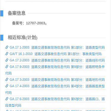
备案信息
备案号：12707-2003。
相近标准(计划)
GA 17.1-2003 道路交通事故现场信息代码 第1部分：道路类型代码
GA/T 16.1-2010 道路交通事故信息代码 第1部分：事故类型代码
GA 17.2-2003 道路交通事故现场信息代码 第2部分：道路线形代码
GA 17.9-2003 道路交通事故现场信息代码 第9部分：道路照明条件
代码
GA 17.3-2003 道路交通事故现场信息代码 第3部分：道路地形代码
GA 17.4-2003 道路交通事故现场信息代码 第4部分：道路路面类型
代码
GA 17.6-2003 道路交通事故现场信息代码 第6部分：道路路口、路
段类型代码