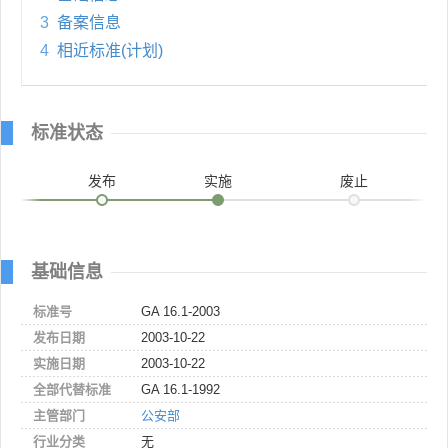
3
备案信息
4
相近标准(计划)
标准状态
发布
实施
废止
基础信息
标准号
GA 16.1-2003
发布日期
2003-10-22
实施日期
2003-10-22
全部代替标准
GA 16.1-1992
主管部门
公安部
行业分类
无