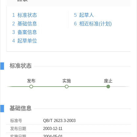
1
标准状态
5
起草人
2
基础信息
6
相近标准(计划)
3
备案信息
4
起草单位
标准状态
发布
实施
废止
基础信息
标准号
QB/T 2623.3-2003
发布日期
2003-12-11
实施日期
2004-05-01