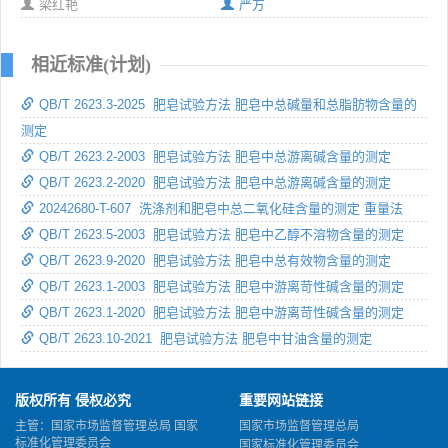
梁红艳
严方
相近标准(计划)
QB/T 2623.3-2025 肥皂试验方法 肥皂中总碱量和总脂肪物含量的
测定
QB/T 2623.2-2003 肥皂试验方法 肥皂中总游离碱含量的测定
QB/T 2623.2-2020 肥皂试验方法 肥皂中总游离碱含量的测定
20242680-T-607 洗涤剂和肥皂中总二氧化硅含量的测定 重量法
QB/T 2623.5-2003 肥皂试验方法 肥皂中乙醇不溶物含量的测定
QB/T 2623.9-2020 肥皂试验方法 肥皂中总有效物含量的测定
QB/T 2623.1-2003 肥皂试验方法 肥皂中游离苛性碱含量的测定
QB/T 2623.1-2020 肥皂试验方法 肥皂中游离苛性碱含量的测定
QB/T 2623.10-2021 肥皂试验方法 肥皂中甘油含量的测定
版权所有 侵权必究
重要网站链接
主管：国家市场监督管理总局 国家
国家市场监督管理总局
标准化管理委员会
国家标准化管理委员会