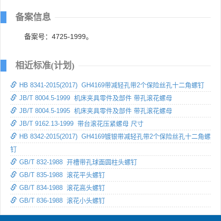
备案信息
备案号：4725-1999。
相近标准(计划)
HB 8341-2015(2017) GH4169带减轻孔带2个保险丝孔十二角螺钉
JB/T 8004.5-1999 机床夹具零件及部件 带孔滚花螺母
JB/T 8004.5-1995 机床夹具零件及部件 带孔滚花螺母
JB/T 9162.13-1999 带台滚花压紧螺母 尺寸
HB 8342-2015(2017) GH4169镀银带减轻孔带2个保险丝孔十二角螺
钉
GB/T 832-1988 开槽带孔球面圆柱头螺钉
GB/T 835-1988 滚花平头螺钉
GB/T 834-1988 滚花高头螺钉
GB/T 836-1988 滚花小头螺钉