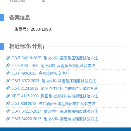
行业分类
无
备案信息
备案号：2030-1998。
相近标准(计划)
GB/T 34218-2025 耐火材料 高温耐压强度试验方法
20250190-T-469 耐火材料 高温抗折强度试验方法
JC/T 498-2013 高强度耐火浇注料
GB/T 5072-2023 耐火材料 常温耐压强度试验方法
JC/T 2123-2012 耐火浇注料标准脱模时间试验方法
YB/T 4117-2003 致密耐火浇注料抗爆裂性试验方法
JC/T 808-2013 硅铝质耐火浇注料耐碱性试验方法
GB/T 34217-2017 耐火材料 高温抗扭强度试验方法
GB/T 34220-2017 耐火材料 高温抗拉强度试验方法