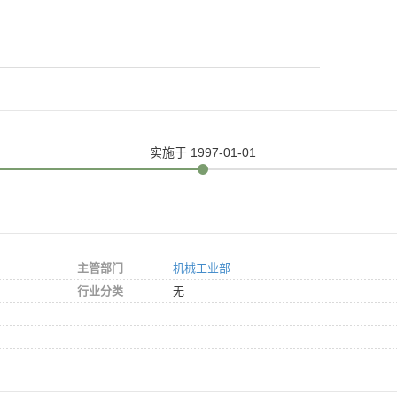
实施
于 1997-01-01
主管部门
机械工业部
行业分类
无