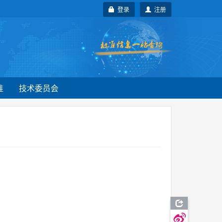
登录
注册
准
技术委员会