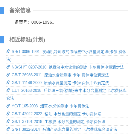
备案信息
备案号：0006-1996。
相近标准(计划)
SH/T 0086-1991 发动机冷却液的浓缩液中水含量测定法(卡尔·费休
法)
NB/SH/T 0207-2010 绝缘液中水含量的测定 卡尔费休电量滴定法
GB/T 26986-2011 原油水含量测定 卡尔.费休电位滴定法
GB/T 11146-2009 原油水含量测定 卡尔•费休库仑滴定法
EJ/T 20168-2018 后处理三氧化铀粉末中水分含量测定 卡尔费休库
仑法
YC/T 165-2003 烟草-水分的测定 卡尔费休法
GB/T 42022-2022 精油 水分含量的测定 卡尔费休法
GB/T 37191-2018 生橡胶 水分含量的测定 卡尔费休法
SN/T 3812-2014 石油产品水含量的测定 卡尔费休库仑滴定法