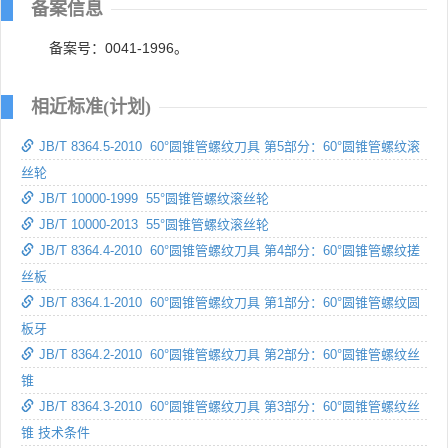
备案信息
备案号：0041-1996。
相近标准(计划)
JB/T 8364.5-2010 60°圆锥管螺纹刀具 第5部分：60°圆锥管螺纹滚
丝轮
JB/T 10000-1999 55°圆锥管螺纹滚丝轮
JB/T 10000-2013 55°圆锥管螺纹滚丝轮
JB/T 8364.4-2010 60°圆锥管螺纹刀具 第4部分：60°圆锥管螺纹搓
丝板
JB/T 8364.1-2010 60°圆锥管螺纹刀具 第1部分：60°圆锥管螺纹圆
板牙
JB/T 8364.2-2010 60°圆锥管螺纹刀具 第2部分：60°圆锥管螺纹丝
锥
JB/T 8364.3-2010 60°圆锥管螺纹刀具 第3部分：60°圆锥管螺纹丝
锥 技术条件