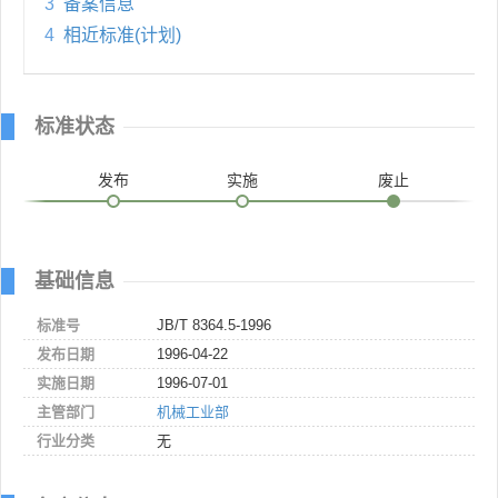
3
备案信息
4
相近标准(计划)
标准状态
发布
实施
废止
基础信息
标准号
JB/T 8364.5-1996
发布日期
1996-04-22
实施日期
1996-07-01
主管部门
机械工业部
行业分类
无