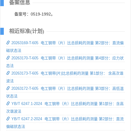
备案信息
备案号：0519-1992。
相近标准(计划)
20263169-T-605 电工钢带（片）比总损耗的测量 第2部分：直流偏
磁状态法
20263170-T-605 电工钢带（片）比总损耗的测量 第4部分：应力状
态法
20263173-T-605 电工钢带(片)比总损耗的测量 第1部分： 含高次谐
波法
20263172-T-605 电工钢带（片）比总损耗的测量 第3部分：高低温
状态法
YB/T 6247.1-2024 电工钢带（片）比总损耗的测量 第1部分：含高
次谐波法
YB/T 6247.2-2024 电工钢带（片）比总损耗的测量 第2部分：直流
偏磁状态法