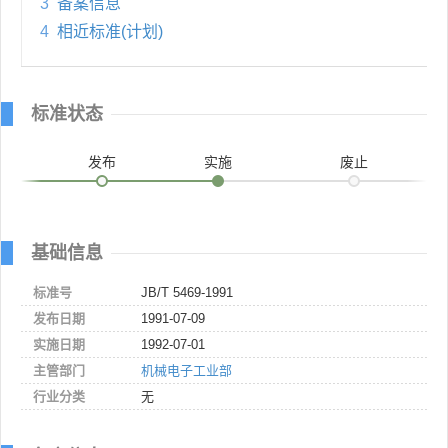
3
备案信息
4
相近标准(计划)
标准状态
发布
实施
废止
基础信息
标准号
JB/T 5469-1991
发布日期
1991-07-09
实施日期
1992-07-01
主管部门
机械电子工业部
行业分类
无