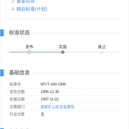
3
备案信息
4
相近标准(计划)
标准状态
发布
实施
废止
基础信息
标准号
MT/T 640-1996
发布日期
1996-12-30
实施日期
1997-11-01
主管部门
国家矿山安全监察局
行业分类
无