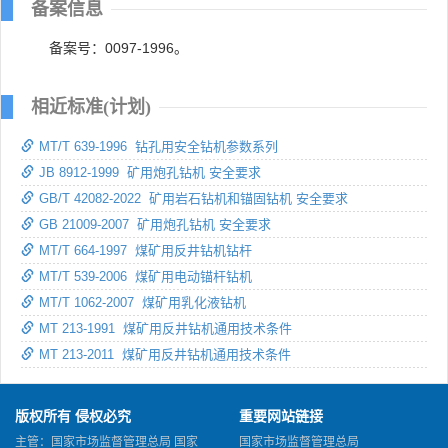
备案信息
备案号：0097-1996。
相近标准(计划)
MT/T 639-1996 钻孔用安全钻机参数系列
JB 8912-1999 矿用炮孔钻机 安全要求
GB/T 42082-2022 矿用岩石钻机和锚固钻机 安全要求
GB 21009-2007 矿用炮孔钻机 安全要求
MT/T 664-1997 煤矿用反井钻机钻杆
MT/T 539-2006 煤矿用电动锚杆钻机
MT/T 1062-2007 煤矿用乳化液钻机
MT 213-1991 煤矿用反井钻机通用技术条件
MT 213-2011 煤矿用反井钻机通用技术条件
版权所有 侵权必究
重要网站链接
主管：国家市场监督管理总局 国家
国家市场监督管理总局