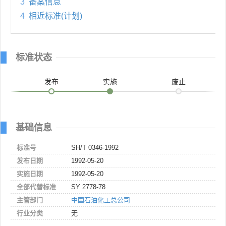
3
备案信息
4
相近标准(计划)
标准状态
发布
实施
废止
基础信息
标准号
SH/T 0346-1992
发布日期
1992-05-20
实施日期
1992-05-20
全部代替标准
SY 2778-78
主管部门
中国石油化工总公司
行业分类
无