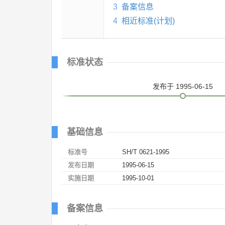
3
备案信息
4
相近标准(计划)
标准状态
发布
于 1995-06-15
基础信息
标准号
SH/T 0621-1995
发布日期
1995-06-15
实施日期
1995-10-01
备案信息