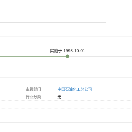
实施
于 1995-10-01
主管部门
中国石油化工总公司
行业分类
无