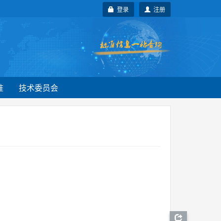
登录
注册
准
技术委员会