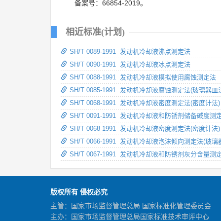
备案号：66854-2019。
相近标准(计划)
SH/T 0089-1991 发动机冷却液沸点测定法
SH/T 0090-1991 发动机冷却液冰点测定法
SH/T 0088-1991 发动机冷却液模拟使用腐蚀测定法
SH/T 0085-1991 发动机冷却液腐蚀测定法(玻璃器皿
SH/T 0068-1991 发动机冷却液密度测定法(密度计法)
SH/T 0091-1991 发动机冷却液和防锈剂储备碱度测
SH/T 0068-1991 发动机冷却液密度测定法(密度计法)
SH/T 0066-1991 发动机冷却液泡沫倾向测定法(玻璃
SH/T 0067-1991 发动机冷却液和防锈剂灰分含量测
版权所有 侵权必究
主管：国家市场监督管理总局 国家标准化管理委员会
主办：国家市场监督管理总局国家标准技术审评中心