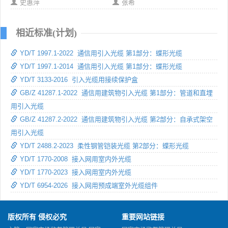
史惠萍
张希
相近标准(计划)
YD/T 1997.1-2022 通信用引入光缆 第1部分：蝶形光缆
YD/T 1997.1-2014 通信用引入光缆 第1部分：蝶形光缆
YD/T 3133-2016 引入光缆用接续保护盒
GB/Z 41287.1-2022 通信用建筑物引入光缆 第1部分：管道和直埋
用引入光缆
GB/Z 41287.2-2022 通信用建筑物引入光缆 第2部分：自承式架空
用引入光缆
YD/T 2488.2-2023 柔性钢管铠装光缆 第2部分：蝶形光缆
YD/T 1770-2008 接入网用室内外光缆
YD/T 1770-2023 接入网用室内外光缆
YD/T 6954-2026 接入网用预成端室外光缆组件
版权所有 侵权必究
重要网站链接