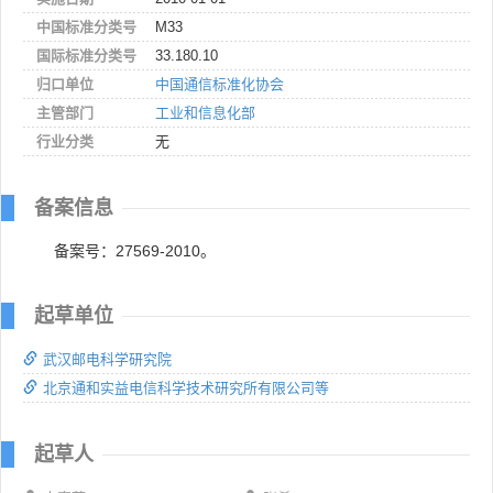
中国标准分类号
M33
国际标准分类号
33.180.10
归口单位
中国通信标准化协会
主管部门
工业和信息化部
行业分类
无
备案信息
备案号：27569-2010。
起草单位
武汉邮电科学研究院
北京通和实益电信科学技术研究所有限公司等
起草人