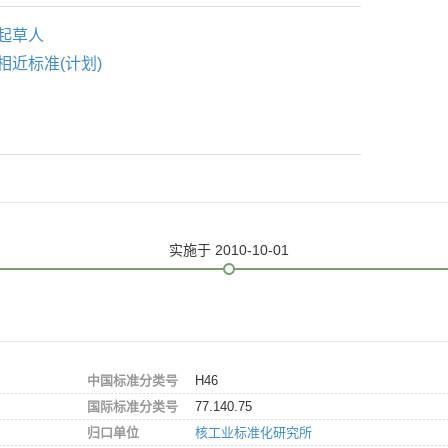
起草人
相近标准(计划)
实施
于 2010-10-01
中国标准分类号
H46
国际标准分类号
77.140.75
归口单位
核工业标准化研究所