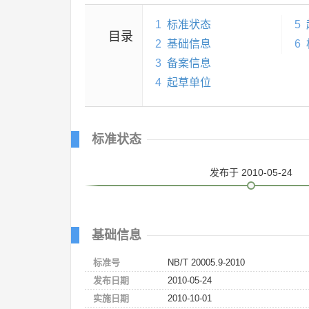
1
标准状态
5
目录
2
基础信息
6
3
备案信息
4
起草单位
标准状态
发布
于 2010-05-24
基础信息
标准号
NB/T 20005.9-2010
发布日期
2010-05-24
实施日期
2010-10-01