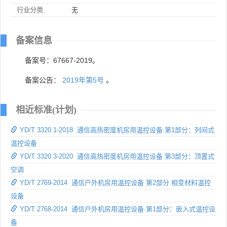
行业分类
无
备案信息
备案号：67667-2019。
备案公告：
2019年第5号
。
相近标准(计划)
YD/T 3320.1-2018 通信高热密度机房用温控设备 第1部分：列间式
温控设备
YD/T 3320.3-2020 通信高热密度机房用温控设备 第3部分：顶置式
空调
YD/T 2769-2014 通信户外机房用温控设备 第2部分 相变材料温控
设备
YD/T 2768-2014 通信户外机房用温控设备 第1部分：嵌入式温控设
备