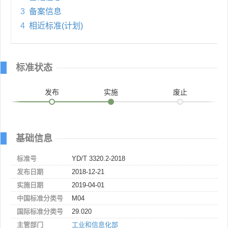
3
备案信息
4
相近标准(计划)
标准状态
发布
实施
废止
基础信息
标准号
YD/T 3320.2-2018
发布日期
2018-12-21
实施日期
2019-04-01
中国标准分类号
M04
国际标准分类号
29.020
主管部门
工业和信息化部