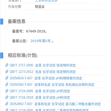
主管部门
工业和信息化部
行业分类
制造业
备案信息
备案号：67449-2019。
备案公告：
2019年第5号
。
相近标准(计划)
QB/T 2717-2005 皮革 化学试验 挥发物的测定
QB/T 1273-2012 毛皮 化学试验 挥发物的测定
20256810-T-607 皮革 化学试验 pH和稀释差的测定
20250362-T-607 皮革和毛皮 化学试验 有机锡化合物的测定
QB/T 2724-2005 皮革 化学试验 pH的测定
QB/T 2724-2018 皮革 化学试验 pH的测定
20252802-T-607 皮革和毛皮 化学试验 富马酸二甲酯含量的测定
QB/T 2718-2005 皮革 化学试验 二氯甲烷萃取物的测定