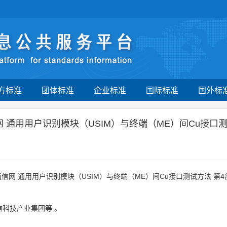
方标准
团体标准
企业标准
国际标准
国外标
通信网 通用用户识别模块（USIM）与终端（ME）间Cu接
动通信网 通用用户识别模块（USIM）与终端（ME）间Cu接口测试方法 
信科技产业集团等
。