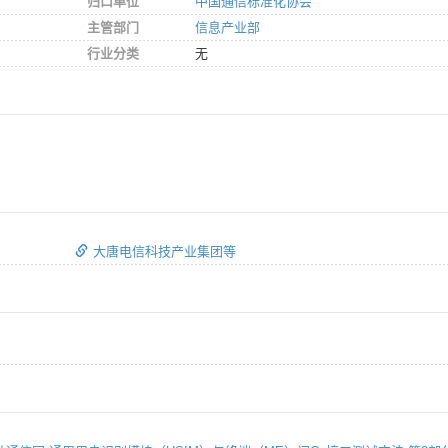
归口单位
中国通信标准化协会
主管部门
信息产业部
行业分类
无
大唐电信科技产业集团等