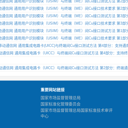
MA数字蜂窝移动通信网 通用用户识别模块（USIM）与终端（ME）间Cu接口测试方法 
MA数字蜂窝移动通信网 通用用户识别模块（USIM）与终端（ME）间Cu接口技术要求 
MA数字蜂窝移动通信网 通用用户识别模块（USIM）与终端（ME）间Cu接口测试方法
MA数字蜂窝移动通信网 通用用户识别模块（USIM）与终端（ME）间Cu接口技术要求
MA数字蜂窝移动通信网 通用用户识别模块（USIM）与终端（ME）间Cu接口测试方法 
MA数字蜂窝移动通信网 通用用户识别模块（USIM）与终端（ME）间Cu接口技术要求 
MA 数字蜂窝移动通信网 通用集成电路卡(UICC)与终端间Cu接口测试方法 第4部分：支持
MA 数字蜂窝移动通信网 通用集成电路卡（UICC）与终端间Cu接口测试方法 第4部
MA 数字蜂窝移动通信网 通用集成电路卡（UICC）与终端间Cu接口测试方法 第2部分：
重要网站链接
国家市场监督管理总局
国家标准化管理委员会
国家市场监督管理总局国家标准技术审评
中心