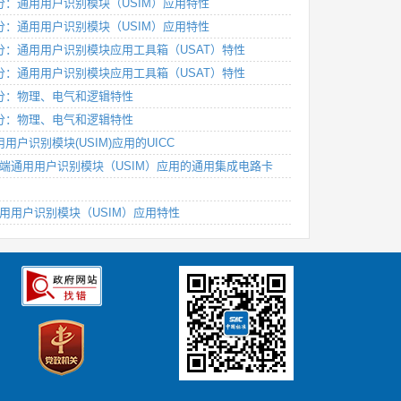
第2部分：通用用户识别模块（USIM）应用特性
第2部分：通用用户识别模块（USIM）应用特性
 第3部分：通用用户识别模块应用工具箱（USAT）特性
 第3部分：通用用户识别模块应用工具箱（USAT）特性
第1部分：物理、电气和逻辑特性
第1部分：物理、电气和逻辑特性
通用用户识别模块(USIM)应用的UICC
分：支持终端通用用户识别模块（USIM）应用的通用集成电路卡
终端通用用户识别模块（USIM）应用特性