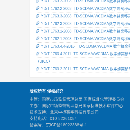
YD/T 1763.2-2008 TD-SCDMA/WCD
YD/T 1762.2-2008 TD-SCDMA/WCD
YD/T 1763.3-2008 TD-SCDMA/WCD
YD/T 1762.3-2008 TD-SCDMA/WCD
YD/T 1763.1-2008 TD-SCDMA/WCD
YD/T 1762.1-2008 TD-SCDMA/WCD
YD/T 1763.4.4-2016 TD-SCDMA/WCD
YD/T 1763.4-2011 TD-SCDMA/WCD
（UICC）
YD/T 1763.2-2011 TD-SCDMA/WCD
版权所有 侵权必究
主管：国家市场监督管理总局 国家标准化管理委员会
主办：国家市场监督管理总局国家标准技术审评中心
技术支持：北京中标赛宇科技有限公司
支持电话：010-82261054
备案号：
京ICP备18022388号-1