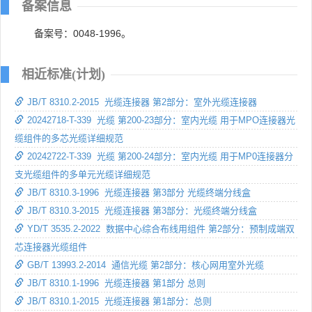
备案信息
备案号：0048-1996。
相近标准(计划)
JB/T 8310.2-2015 光缆连接器 第2部分：室外光缆连接器
20242718-T-339 光缆 第200-23部分：室内光缆 用于MPO连接器光
缆组件的多芯光缆详细规范
20242722-T-339 光缆 第200-24部分：室内光缆 用于MP0连接器分
支光缆组件的多单元光缆详细规范
JB/T 8310.3-1996 光缆连接器 第3部分 光缆终端分线盒
JB/T 8310.3-2015 光缆连接器 第3部分：光缆终端分线盒
YD/T 3535.2-2022 数据中心综合布线用组件 第2部分：预制成端双
芯连接器光缆组件
GB/T 13993.2-2014 通信光缆 第2部分：核心网用室外光缆
JB/T 8310.1-1996 光缆连接器 第1部分 总则
JB/T 8310.1-2015 光缆连接器 第1部分：总则