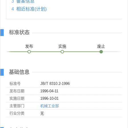
3
备案信息
4
相近标准(计划)
标准状态
发布
实施
废止
基础信息
标准号
JB/T 8310.2-1996
发布日期
1996-04-11
实施日期
1996-10-01
主管部门
机械工业部
行业分类
无