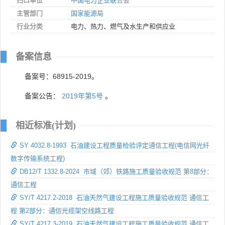
归口单位
中国电力企业联合会
主管部门
国家能源局
行业分类
电力、热力、燃气及水生产和供应业
备案信息
备案号：68915-2019。
备案公告：
2019年第5号
。
相近标准(计划)
SY 4032.8-1993 石油建设工程质量检验评定通信工程(电信网光纤
数字传输系统工程)
DB12/T 1332.8-2024 市域（郊）铁路施工质量验收规范 第8部分：
通信工程
SY/T 4217.2-2018 石油天然气建设工程施工质量验收规范 通信工
程 第2部分：通信光缆架空线路工程
SY/T 4217.3-2019 石油天然气建设工程施工质量验收规范 通信工