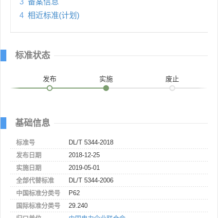
3
备案信息
4
相近标准(计划)
标准状态
发布
实施
废止
基础信息
标准号
DL/T 5344-2018
发布日期
2018-12-25
实施日期
2019-05-01
全部代替标准
DL/T 5344-2006
中国标准分类号
P62
国际标准分类号
29.240