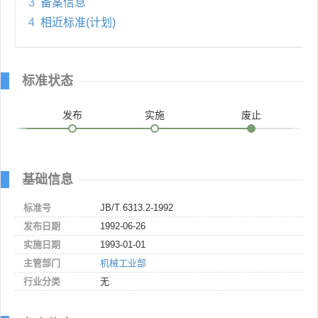
3
备案信息
4
相近标准(计划)
标准状态
发布
实施
废止
基础信息
标准号
JB/T 6313.2-1992
发布日期
1992-06-26
实施日期
1993-01-01
主管部门
机械工业部
行业分类
无