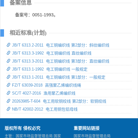
备案信息
备案号：0051-1993。
相近标准(计划)
JB/T 6313.2-2011 电工铜编织线 第2部分：斜纹编织线
JB/T 6313.3-1992 电工铜编织线 直纹编织线
JB/T 6313.3-2011 电工铜编织线 第3部分：直纹编织线
JB/T 6313.1-1992 电工铜编织线 一般规定
JB/T 6313.1-2011 电工铜编织线 第1部分：一般规定
FZ/T 63039-2018 高强聚乙烯编织线绳
SC/T 4027-2016 渔用聚乙烯编织线
20263985-T-604 电工用软铜绞线 第2部分：软铜绞线
NB/T 42002-2012 电工用铜包铝母线
版权所有 侵权必究
重要网站链接
主管：国家市场监督管理总局 国家
国家市场监督管理总局