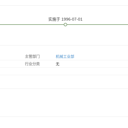
实施
于 1996-07-01
主管部门
机械工业部
行业分类
无