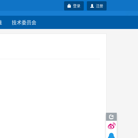
登录
注册
准
技术委员会