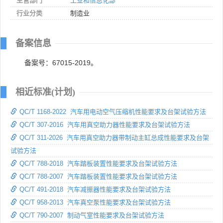
主管部门
工业和信息化部
行业分类
制造业
备案信息
备案号：67015-2019。
相近标准(计划)
QC/T 1168-2022 汽车用电动空气压缩机性能要求及台架试验方法
QC/T 307-2016 汽车用真空助力器性能要求及台架试验方法
QC/T 311-2026 汽车用真空助力器带制动主缸总成性能要求及台架
试验方法
QC/T 788-2018 汽车踏板装置性能要求及台架试验方法
QC/T 788-2007 汽车踏板装置性能要求及台架试验方法
QC/T 491-2018 汽车减振器性能要求及台架试验方法
QC/T 958-2013 汽车真空泵性能要求及台架试验方法
QC/T 790-2007 制动气室性能要求及台架试验方法