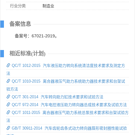
行业分类
制造业
备案信息
备案号：67021-2019。
相近标准(计划)
QC/T 1012-2015 汽车液压助力转向系统清洁度技术要求及测定方
法
QC/T 1010-2015 离合器液压气助力系统助力器技术要求和台架试
验方法
QC/T 301-2014 汽车转向助力缸技术要求和试验方法
QC/T 972-2014 汽车电控液压助力转向器总成技术要求及试验方法
QC/T 1011-2015 离合器液压气助力系统总泵技术要求和台架试验方
法
GB/T 30911-2014 汽车齿轮齿条式动力转向器唇形密封圈性能试验