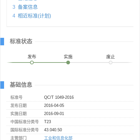
3
备案信息
4
相近标准(计划)
标准状态
发布
实施
废止
基础信息
标准号
QC/T 1049-2016
发布日期
2016-04-05
实施日期
2016-09-01
中国标准分类号
T23
国际标准分类号
43.040.50
主管部门
工业和信息化部