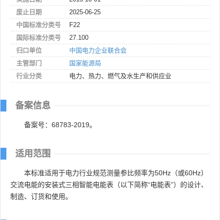
废止日期
2025-06-25
中国标准分类号
F22
国际标准分类号
27.100
归口单位
中国电力企业联合会
主管部门
国家能源局
行业分类
电力、热力、燃气及水生产和供应业
备案信息
备案号：68783-2019。
适用范围
本标准适用于电力行业规范测量参比频率为50Hz（或60Hz）
交流电能的安装式三相智能电能表（以下简称“电能表”）的设计、
制造、订货和使用。