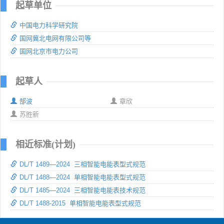
起草单位
中国电力科学研究院
国网冀北电网有限公司等
国网北京市电力公司
起草人
郜波
章欣
苏胜新
相近标准(计划)
DL/T 1489—2024 三相智能电能表型式规范
DL/T 1488—2024 单相智能电能表型式规范
DL/T 1485—2024 三相智能电能表技术规范
DL/T 1488-2015 单相智能电能表型式规范