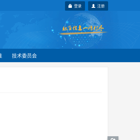
登录
注册
准
技术委员会