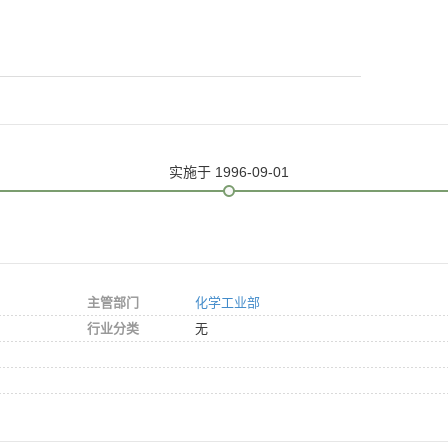
实施
于 1996-09-01
主管部门
化学工业部
行业分类
无