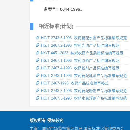
备案号：0044-1996。
相近标准(计划)
HG/T 2743.5-1996 农药复配水剂产品标准编写规范
HG/T 2467.2-1996 农药乳油产品标准编写规范
NY/T 4451-2023 纳米农药产品质量标准编写规范
HG/T 2467.1-1996 农药原药产品标准编写规范
HG/T 2467.4-1996 农药粉剂产品标准编写规范
HG/T 2743.1-1996 农药复配乳油产品标准编写规范
HG/T 2467-1993 农药产品标准编写格式
HG/T 2743.3-1996 农药复配粉剂产品标准编写规范
HG/T 2467.5-1996 农药水悬浮剂产品标准编写规范
版权所有 侵权必究
主管：国家市场监督管理总局 国家标准化管理委员会