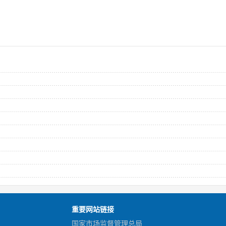
重要网站链接
国家市场监督管理总局