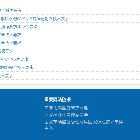
端安全测试方法
于服务集标识的WLAN终端快速配网技术要求
统服务指标要求和评估方法
息安全技术要求
入安全技术要求
备分级要求
络设备安全技术要求
信终端网络安全技术要求
片技术要求
重要网站链接
国家市场监督管理总局
国家标准化管理委员会
国家市场监督管理总局国家标准技术审评
中心