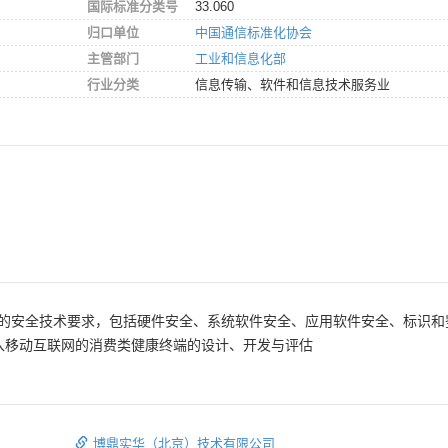
国际标准分类号
33.060
归口单位
中国通信标准化协会
主管部门
工业和信息化部
行业分类
信息传输、软件和信息技术服务业
的安全技术要求，包括硬件安全、系统软件安全、应用软件安全、标识和
接入移动互联网的消费类健康终端的设计、开发与评估
博鼎实华（北京）技术有限公司