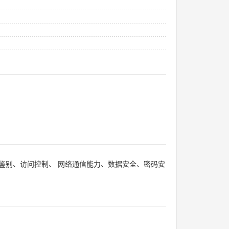
鉴别、访问控制、 网络通信能力、数据安全、密码安