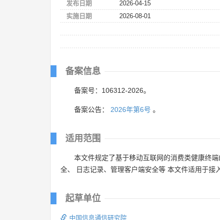
发布日期
2026-04-15
实施日期
2026-08-01
备案信息
备案号：106312-2026。
备案公告：
2026年第6号
。
适用范围
本文件规定了基于移动互联网的消费类健康终端
全、 日志记录、管理客户端安全等 本文件适用于
起草单位
中国信息通信研究院