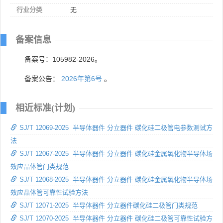
行业分类
无
备案信息
备案号：105982-2026。
备案公告：
2026年第6号
。
相近标准(计划)
SJ/T 12069-2025 半导体器件 分立器件 碳化硅二极管电参数测试方
法
SJ/T 12067-2025 半导体器件 分立器件 碳化硅金属氧化物半导体场
效应晶体管门类规范
SJ/T 12068-2025 半导体器件 分立器件 碳化硅金属氧化物半导体场
效应晶体管可靠性试验方法
SJ/T 12071-2025 半导体器件 分立器件碳化硅二极管门类规范
SJ/T 12070-2025 半导体器件 分立器件 碳化硅二极管可靠性试验方