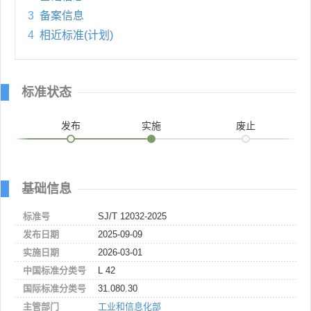
3
备案信息
4
相近标准(计划)
标准状态
发布
实施
废止
基础信息
标准号
SJ/T 12032-2025
发布日期
2025-09-09
实施日期
2026-03-01
中国标准分类号
L 42
国际标准分类号
31.080.30
主管部门
工业和信息化部