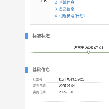
2
基础信息
3
备案信息
4
相近标准(计划)
标准状态
发布
于 2025-07-04
基础信息
标准号
DZ/T 0513.1-2025
发布日期
2025-07-04
实施日期
2025-10-01