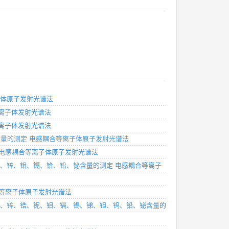
离子体原子发射光谱法
等离子体发射光谱法
等离子体发射光谱法
铈含量的测定 电感耦合等离子体原子发射光谱法
？ 电感耦合等离子体原子发射光谱法
镍、铜、锌、钼、镉、铪、铅、铋含量的测定 电感耦合等离子
耦合等离子体原子发射光谱法
镍、铜、锌、锆、铌、钼、镉、锡、锑、钽、钨、铅、铋含量的