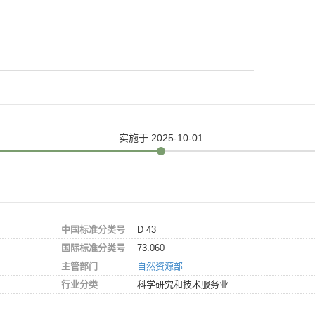
实施
于 2025-10-01
中国标准分类号
D 43
国际标准分类号
73.060
主管部门
自然资源部
行业分类
科学研究和技术服务业