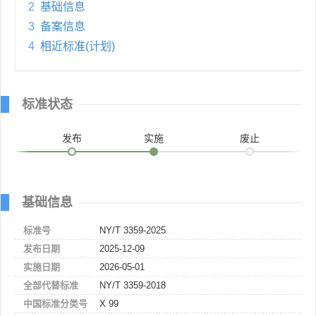
2
基础信息
3
备案信息
4
相近标准(计划)
标准状态
发布
实施
废止
基础信息
标准号
NY/T 3359-2025
发布日期
2025-12-09
实施日期
2026-05-01
全部代替标准
NY/T 3359-2018
中国标准分类号
X 99