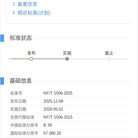
3
备案信息
4
相近标准(计划)
标准状态
发布
实施
废止
基础信息
标准号
NY/T 1506-2025
发布日期
2025-12-09
实施日期
2026-05-01
全部代替标准
NY/T 1506-2015
中国标准分类号
B 39
国际标准分类号
67.080.20