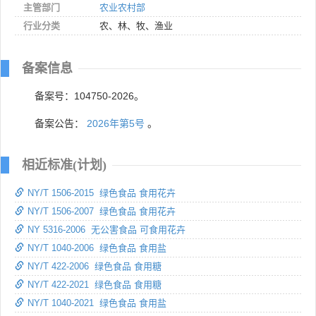
主管部门
农业农村部
行业分类
农、林、牧、渔业
备案信息
备案号：104750-2026。
备案公告：
2026年第5号
。
相近标准(计划)
NY/T 1506-2015 绿色食品 食用花卉
NY/T 1506-2007 绿色食品 食用花卉
NY 5316-2006 无公害食品 可食用花卉
NY/T 1040-2006 绿色食品 食用盐
NY/T 422-2006 绿色食品 食用糖
NY/T 422-2021 绿色食品 食用糖
NY/T 1040-2021 绿色食品 食用盐