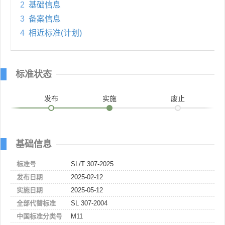
2
基础信息
3
备案信息
4
相近标准(计划)
标准状态
发布
实施
废止
基础信息
标准号
SL/T 307-2025
发布日期
2025-02-12
实施日期
2025-05-12
全部代替标准
SL 307-2004
中国标准分类号
M11