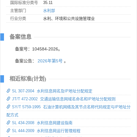
国际标准分类号
35.11
主管部门
水利部
行业分类
水利、环境和公共设施管理业
备案信息
备案号：104584-2026。
备案公告：
2026年第5号
。
相近标准(计划)
SL 307-2004 水利信息网名及IP地址分配规定
JT/T 472-2002 交通运输信息网域名命名和IP地址分配规则
SY/T 5759-1995 石油计算机网络及其节点名称代码规定与IP地址分
配方式
SL 434-2008 水利信息网建设指南
SL 444-2009 水利信息网运行管理规程