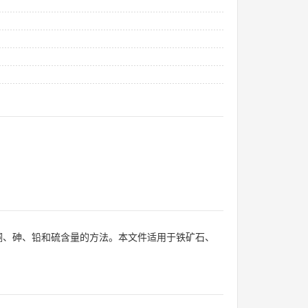
、铜、砷、铅和硫含量的方法。本文件适用于铁矿石、