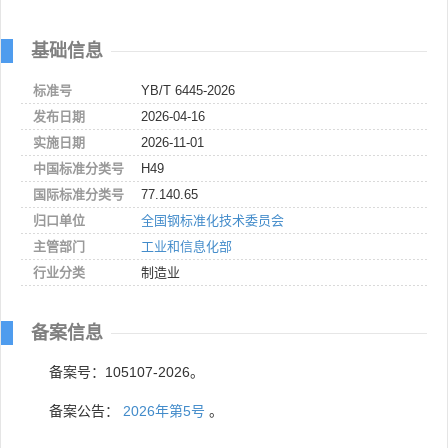
基础信息
标准号
YB/T 6445-2026
发布日期
2026-04-16
实施日期
2026-11-01
中国标准分类号
H49
国际标准分类号
77.140.65
归口单位
全国钢标准化技术委员会
主管部门
工业和信息化部
行业分类
制造业
备案信息
备案号：105107-2026。
备案公告：
2026年第5号
。