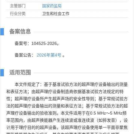
主管部门
国家药监局
行业分类
卫生和社会工作
备案信息
备案号：104525-2026。
备案公告：
2026年第4号
。
适用范围
本文件规定了：基于基准试验方法的超声理疗设备输出的测量
和表征方法；由超声理疗设备制造商依据基准试验方法规定的特
性；超声理疗设备所产生超声声场的安全性导则；基于常规试验方
法的超声理疗设备输出的测量和表征方法；基于常规试验方法的超
声理疗设备输出的验收准则。本文件适用于在0.5 MHz～5 MHz频
率范围内，由超声换能器产生连续波或准连续波（如猝发音），设
计用于理疗目的的超声设备。该超声理疗设备使用单一平面非聚焦