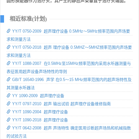
圆形换能器作为治疗头，其产生的静态声束垂直于治疗头端面。
相近标准(计划)
YY/T 0750-2009 超声理疗设备 0.5MHz～5MHz频率范围内声场要
求和测量方法
YY/T 0750-2018 超声 理疗设备 0.5MHZ～5MHZ频率范围内声场要
求和测量方法
YY/T 1088-2007 在0.5MHz至15MHz频率范围内采用水听器测量与
表征医用超声设备声场特性的导则
GB/T 16540-1996 声学 在0.5～15 MHz频率范围内的超声场特性及
其测量水听器法
YY 1090-2009 超声理疗设备
YY/T 0797-2010 超声 输出试验 超声理疗设备维修指南
YY/T 1090-2004 超声理疗设备
YY/T 1090-2018 超声理疗设备
YY/T 0642-2008 超声 声场特性 确定医用诊断超声场热和机械指数
的试验方法