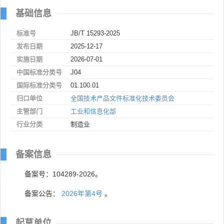
基础信息
标准号
JB/T 15293-2025
发布日期
2025-12-17
实施日期
2026-07-01
中国标准分类号
J04
国际标准分类号
01.100.01
归口单位
全国技术产品文件标准化技术委员会
主管部门
工业和信息化部
行业分类
制造业
备案信息
备案号：104289-2026。
备案公告：
2026年第4号
。
起草单位