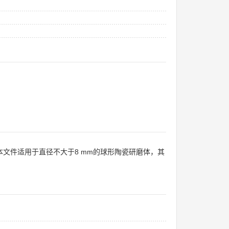
文件适用于直径不大于8 mm的球形陶瓷研磨体，其