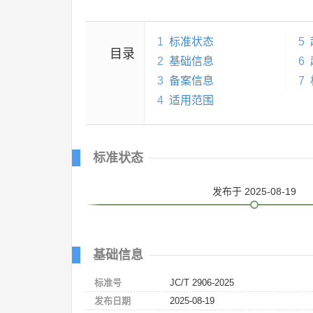
1
标准状态
5
目录
2
基础信息
6
3
备案信息
7
4
适用范围
标准状态
发布
于 2025-08-19
基础信息
标准号
JC/T 2906-2025
发布日期
2025-08-19