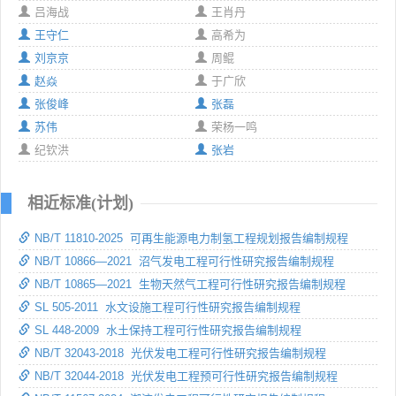
吕海战
王肖丹
王守仁
高希为
刘京京
周鲲
赵焱
于广欣
张俊峰
张磊
苏伟
荣杨一鸣
纪钦洪
张岩
相近标准(计划)
NB/T 11810-2025 可再生能源电力制氢工程规划报告编制规程
NB/T 10866—2021 沼气发电工程可行性研究报告编制规程
NB/T 10865—2021 生物天然气工程可行性研究报告编制规程
SL 505-2011 水文设施工程可行性研究报告编制规程
SL 448-2009 水土保持工程可行性研究报告编制规程
NB/T 32043-2018 光伏发电工程可行性研究报告编制规程
NB/T 32044-2018 光伏发电工程预可行性研究报告编制规程