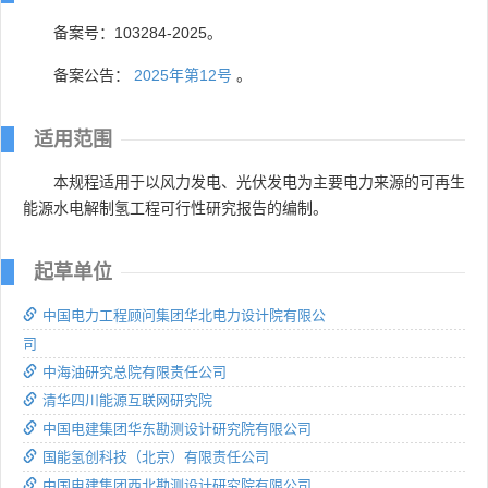
备案号：103284-2025。
备案公告：
2025年第12号
。
适用范围
本规程适用于以风力发电、光伏发电为主要电力来源的可再生
能源水电解制氢工程可行性研究报告的编制。
起草单位
中国电力工程顾问集团华北电力设计院有限公
司
中海油研究总院有限责任公司
清华四川能源互联网研究院
中国电建集团华东勘测设计研究院有限公司
国能氢创科技（北京）有限责任公司
中国电建集团西北勘测设计研究院有限公司