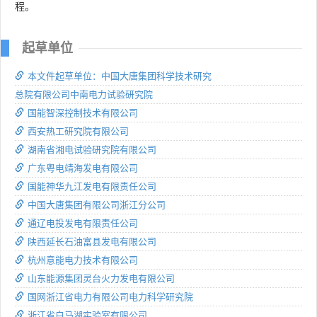
程。
起草单位
本文件起草单位：中国大唐集团科学技术研究
总院有限公司中南电力试验研究院
国能智深控制技术有限公司
西安热工研究院有限公司
湖南省湘电试验研究院有限公司
广东粤电靖海发电有限公司
国能神华九江发电有限责任公司
中国大唐集团有限公司浙江分公司
通辽电投发电有限责任公司
陕西延长石油富县发电有限公司
杭州意能电力技术有限公司
山东能源集团灵台火力发电有限公司
国网浙江省电力有限公司电力科学研究院
浙江省白马湖实验室有限公司