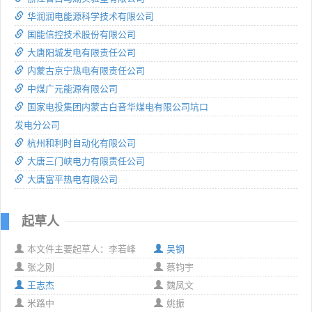
华润润电能源科学技术有限公司
国能信控技术股份有限公司
大唐阳城发电有限责任公司
内蒙古京宁热电有限责任公司
中煤广元能源有限公司
国家电投集团内蒙古白音华煤电有限公司坑口
发电分公司
杭州和利时自动化有限公司
大唐三门峡电力有限责任公司
大唐富平热电有限公司
起草人
本文件主要起草人：李若峰
吴钢
张之刚
蔡钧宇
王志杰
魏凤文
米路中
姚振