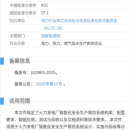
中国标准分类号
K51
国际标准分类号
27.1
归口单位
电力行业热工自动化与信息标准化技术委员会
（DL/TC 28）
主管部门
国家能源局
行业分类
电力、热力、燃气及水生产和供应业
备案信息
备案号：102863-2025。
备案公告：
2025年第12号
。
适用范围
本文件规定了火力发电厂智能化安全生产管控系统构架、配置
要求、智能应用、测试与验收以及文档资料等技术要求。 本文件
适用于火力发电厂智能化安全生产管控系统设计、实施与验收等过