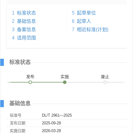
1
标准状态
5
起草单位
2
基础信息
6
起草人
3
备案信息
7
相近标准(计划)
4
适用范围
标准状态
发布
实施
废止
基础信息
标准号
DL/T 2961—2025
发布日期
2025-09-28
实施日期
2026-03-28