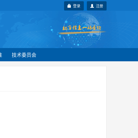
登录
注册
准
技术委员会