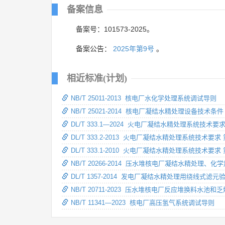
备案信息
备案号：101573-2025。
备案公告：
2025年第9号
。
相近标准(计划)
NB/T 25011-2013 核电厂水化学处理系统调试导则
NB/T 25021-2014 核电厂凝结水精处理设备技术条件
DL/T 333.1—2024 火电厂凝结水精处理系统技术要
DL/T 333.2-2013 火电厂凝结水精处理系统技术要
DL/T 333.1-2010 火电厂凝结水精处理系统技术要
NB/T 20266-2014 压水堆核电厂凝结水精处理
DL/T 1357-2014 发电厂凝结水精处理用绕线式滤元
NB/T 20711-2023 压水堆核电厂反应堆换料水
NB/T 11341—2023 核电厂高压氢气系统调试导则