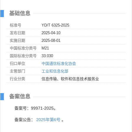
基础信息
标准号
YD/T 6325-2025
发布日期
2025-04-10
实施日期
2025-08-01
中国标准分类号
M21
国际标准分类号
33.030
归口单位
中国通信标准化协会
主管部门
工业和信息化部
行业分类
信息传输、软件和信息技术服务业
备案信息
备案号：99971-2025。
备案公告：
2025年第6号
。