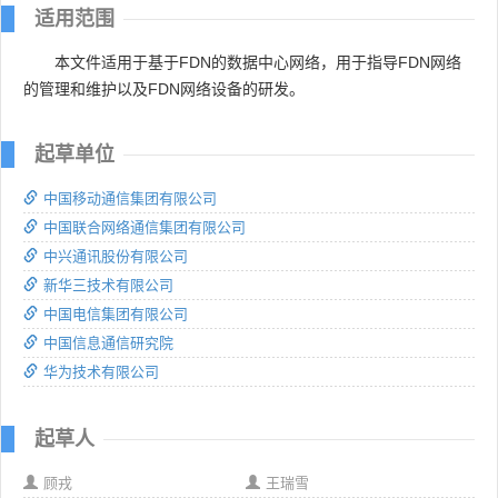
适用范围
本文件适用于基于FDN的数据中心网络，用于指导FDN网络
的管理和维护以及FDN网络设备的研发。
起草单位
中国移动通信集团有限公司
中国联合网络通信集团有限公司
中兴通讯股份有限公司
新华三技术有限公司
中国电信集团有限公司
中国信息通信研究院
华为技术有限公司
起草人
顾戎
王瑞雪