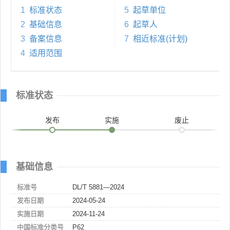
1
标准状态
5
起草单位
2
基础信息
6
起草人
3
备案信息
7
相近标准(计划)
4
适用范围
标准状态
发布
实施
废止
基础信息
标准号
DL/T 5881—2024
发布日期
2024-05-24
实施日期
2024-11-24
中国标准分类号
P62