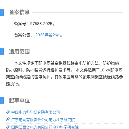
备案信息
备案号：97583-2025。
备案公告：
2025年第2号
。
适用范围
本文件规定了配电网架空绝缘线路雷电防护方法、防护措施、
防护原则、防护装置运行维护要求等。 本文件适用于10 kV配电网
架空绝缘线路的雷电防护，其他电压等级的配电网架空绝缘线路参
照执行。
起草单位
中国电力科学研究院有限公司
广东电网有限责任公司电力科学研究院
国网江西省电力有限公司电力科学研究院