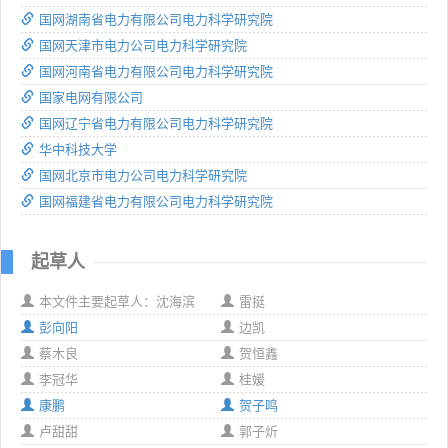
国网湖南省电力有限公司电力科学研究院
国网天津市电力公司电力科学研究院
国网河南省电力有限公司电力科学研究院
国家电网有限公司
国网辽宁省电力有限公司电力科学研究院
华中科技大学
国网北京市电力公司电力科学研究院
国网福建省电力有限公司电力科学研究院
起草人
本文件主要起草人：沈海滨
雷挺
彭向阳
边凯
蔡木良
贺恒鑫
李冠华
桂媛
康鹏
贺子鸣
卢甜甜
郭子炘