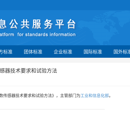
方标准
团体标准
企业标准
国际标准
国外标
感器技术要求和试验方法
数传感器技术要求和试验方法》，主管部门为
工业和信息化部
。