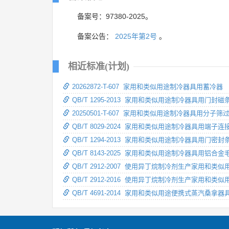
备案号：97380-2025。
备案公告：
2025年第2号
。
相近标准(计划)
20262872-T-607 家用和类似用途制冷器具用蓄冷器
QB/T 1295-2013 家用和类似用途制冷器具用门封磁
20250501-T-607 家用和类似用途制冷器具用分子筛
QB/T 8029-2024 家用和类似用途制冷器具用端子连
QB/T 1294-2013 家用和类似用途制冷器具用门密封
QB/T 8143-2025 家用和类似用途制冷器具用铝合金
QB/T 2912-2007 使用异丁烷制冷剂生产家用和
QB/T 2912-2016 使用异丁烷制冷剂生产家用和
QB/T 4691-2014 家用和类似用途便携式蒸汽桑