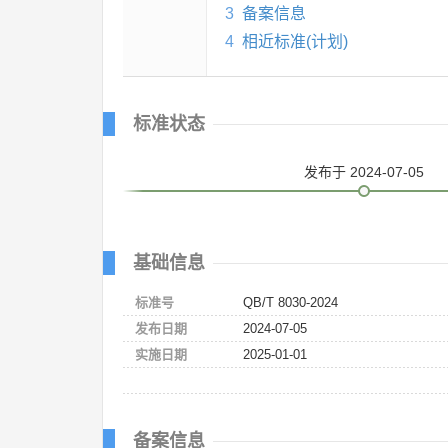
3
备案信息
4
相近标准(计划)
标准状态
发布
于 2024-07-05
基础信息
标准号
QB/T 8030-2024
发布日期
2024-07-05
实施日期
2025-01-01
备案信息