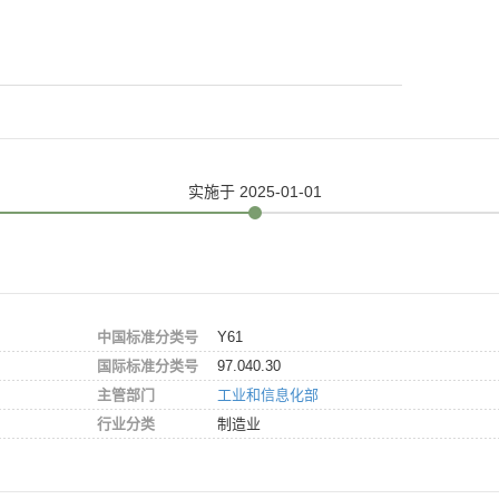
实施
于 2025-01-01
中国标准分类号
Y61
国际标准分类号
97.040.30
主管部门
工业和信息化部
行业分类
制造业