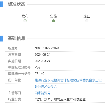
标准状态
发布
实施
废止
基础信息
标准号
NB/T 11666-2024
发布日期
2024-09-24
实施日期
2025-03-24
中国标准分类号
P59
国际标准分类号
27.140
归口单位
能源行业水电勘测设计标准化技术委员会水工设
计分技术委员会
主管部门
国家能源局
行业分类
电力、热力、燃气及水生产和供应业