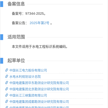
备案信息
备案号：97344-2025。
备案公告：
2025年第2号
。
适用范围
本文件适用于水电工程标识系统编码。
起草单位
中国长江电力股份有限公司
水电水利规划设计总院
中国电建集团华东勘测设计研究院有限公司
中国电建集团北京勘测设计研究院有限公司
中国长江三峡集团有限公司
中国电建集团成都勘测设计研究院有限公司
中国电建集团中南勘测设计研究院有限公司