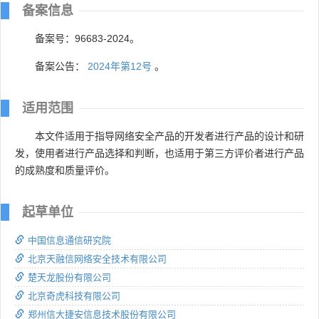
备案信息
备案号：96683-2024。
备案公告：
2024年第12号
。
适用范围
本文件适用于指导网络安全产品的开发者进行产品的设计和研
发，使用者进行产品选择和判断，也适用于第三方评价者进行产品
的成熟度和质量评价。
起草单位
中国信息通信研究院
北京天融信网络安全技术有限公司
楚天龙股份有限公司
北京奇虎科技有限公司
郑州信大捷安信息技术股份有限公司