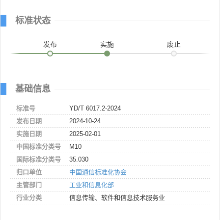
标准状态
发布
实施
废止
基础信息
标准号
YD/T 6017.2-2024
发布日期
2024-10-24
实施日期
2025-02-01
中国标准分类号
M10
国际标准分类号
35.030
归口单位
中国通信标准化协会
主管部门
工业和信息化部
行业分类
信息传输、软件和信息技术服务业