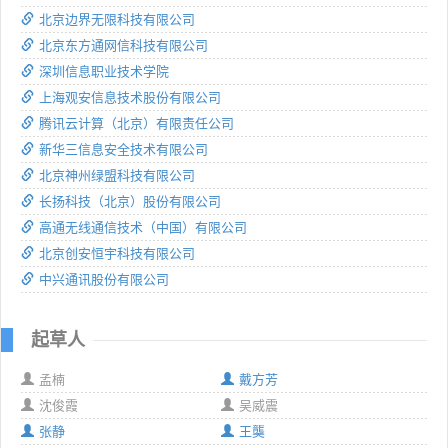
北京边界无限科技有限公司
北京东方通网信科技有限公司
深圳信息职业技术学院
上海观安信息技术股份有限公司
腾讯云计算（北京）有限责任公司
新华三信息安全技术有限公司
北京神州绿盟科技有限公司
长扬科技（北京）股份有限公司
高通无线通信技术（中国）有限公司
北京创安恒宇科技有限公司
中兴通讯股份有限公司
起草人
孟楠
戴方芳
沈俊霞
吴威震
张静
王龑