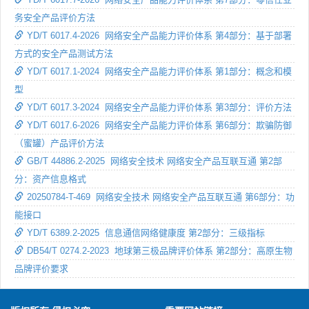
务安全产品评价方法
YD/T 6017.4-2026 网络安全产品能力评价体系 第4部分：基于部署
方式的安全产品测试方法
YD/T 6017.1-2024 网络安全产品能力评价体系 第1部分：概念和模
型
YD/T 6017.3-2024 网络安全产品能力评价体系 第3部分：评价方法
YD/T 6017.6-2026 网络安全产品能力评价体系 第6部分：欺骗防御
（蜜罐）产品评价方法
GB/T 44886.2-2025 网络安全技术 网络安全产品互联互通 第2部
分：资产信息格式
20250784-T-469 网络安全技术 网络安全产品互联互通 第6部分：功
能接口
YD/T 6389.2-2025 信息通信网络健康度 第2部分：三级指标
DB54/T 0274.2-2023 地球第三极品牌评价体系 第2部分：高原生物
品牌评价要求