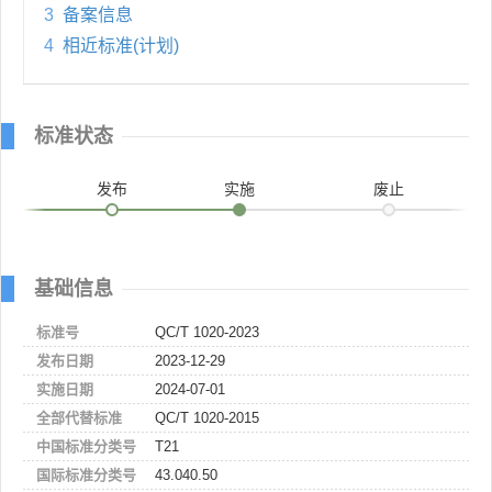
3
备案信息
4
相近标准(计划)
标准状态
发布
实施
废止
基础信息
标准号
QC/T 1020-2023
发布日期
2023-12-29
实施日期
2024-07-01
全部代替标准
QC/T 1020-2015
中国标准分类号
T21
国际标准分类号
43.040.50