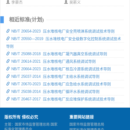
李豪杰
吴新义
相近标准(计划)
NB/T 20654-2023 压水堆核电厂安全壳喷淋系统调试技术导则
NB/T 20550—2019 压水堆核电厂安全级数字化控制系统调试技术
导则
NB/T 25088-2018 压水堆核电厂凝汽器真空系统调试导则
NB/T 20614-2021 压水堆核电厂通风系统调试导则
NB/T 20664-2023 压水堆核电厂核岛冷源系统调试技术导则
NB/T 25037-2014 压水堆核电厂主给水系统调试导则
NB/T 20670-2023 压水堆核电厂应急给水系统调试技术导则
NB/T 25038-2014 压水堆核电厂循环水系统调试导则
NB/T 20467-2017 压水堆核电厂反应堆保护系统调试技术导则
版权所有 侵权必究
重要网站链接
主管：国家市场监督管理总局 国家
国家市场监督管理总局
标准化管理委员会
国家标准化管理委员会