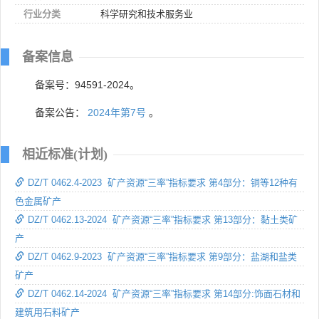
行业分类
科学研究和技术服务业
备案信息
备案号：94591-2024。
备案公告：
2024年第7号
。
相近标准(计划)
DZ/T 0462.4-2023 矿产资源“三率”指标要求 第4部分：铜等12种有
色金属矿产
DZ/T 0462.13-2024 矿产资源“三率”指标要求 第13部分：黏土类矿
产
DZ/T 0462.9-2023 矿产资源“三率”指标要求 第9部分：盐湖和盐类
矿产
DZ/T 0462.14-2024 矿产资源“三率”指标要求 第14部分:饰面石材和
建筑用石料矿产