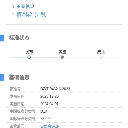
3
备案信息
4
相近标准(计划)
标准状态
发布
实施
废止
基础信息
标准号
DZ/T 0462.6-2023
发布日期
2023-12-29
实施日期
2024-04-01
中国标准分类号
D10
国际标准分类号
73.020
主管部门
自然资源部